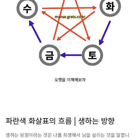
오행을 이해해보자
파란색 화살표의 흐름 | 생하는 방향
생하는 방향이라는 것은 나를 희생해서 남을 살리는 것을 말합니