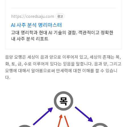
https://coredsaju.com
광고
AI 사주 분석 명리마스터
고대 명리학과 현대 AI 기술의 결합. 객관적이고 정확한
내 사주 분석 리포트
음양 오행은 세상이 음과 양으로 이루어져 있고, 세상의 존재는 목,
화, 토, 금, 수로 이루어져 있다는 믿음을 말합니다. 음과 양, 그리고
오행에 대해서 알아봄으로써 만세력에 대한 이해를 할 수 있습니
다.