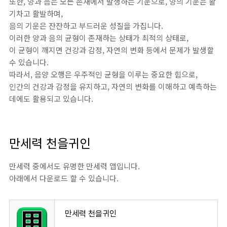
또한, 양과 음은 모든 존재에서 발생하는 기운으로, 양의 기운은 활
기차고 활발하며,
음의 기운은 잔잔하고 부드러운 성질을 가집니다.
이러한 양과 음의 균형이 존재하는 상태가 최적의 상태로,
이 균형이 깨지면 건강과 감정, 자연의 변화 등에서 문제가 발생할
수 있습니다.
따라서, 음양 오행은 우주적인 균형을 이루는 중요한 힘으로,
인간의 건강과 감정을 유지하고, 자연의 변화를 이해하고 예측하는
데에도 활용되고 있습니다.
만세력 천을귀인
만세력 중에서도 유명한 만세력 앱입니다.
아래에서 다운로드 할 수 있습니다.
‎만세력 천을귀인