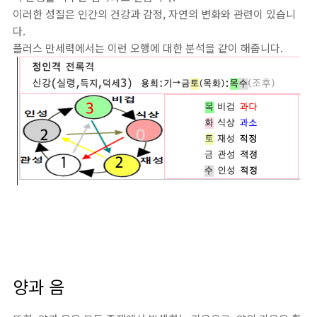
이러한 성질은 인간의 건강과 감정, 자연의 변화와 관련이 있습니
다.
플러스 만세력에서는 이런 오행에 대한 분석을 같이 해줍니다.
양과 음